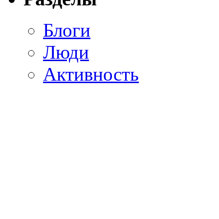
Блоги
Люди
Активность