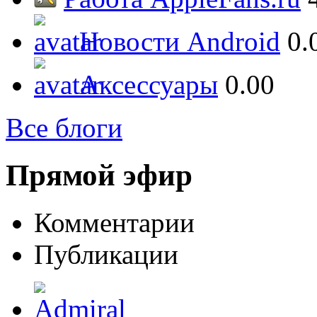
Новости Android
0.
Аксессуары
0.00
Все блоги
Прямой эфир
Комментарии
Публикации