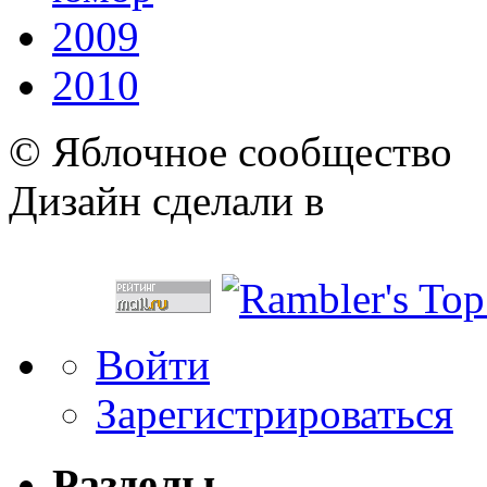
2009
2010
© Яблочное сообщество
Дизайн сделали в
Войти
Зарегистрироваться
Разделы