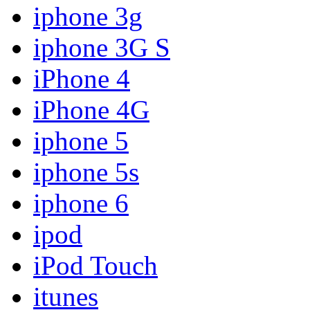
iphone 3g
iphone 3G S
iPhone 4
iPhone 4G
iphone 5
iphone 5s
iphone 6
ipod
iPod Touch
itunes