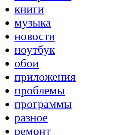
книги
музыка
новости
ноутбук
обои
приложения
проблемы
программы
разное
ремонт