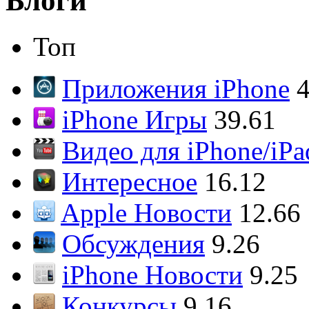
Блоги
Топ
Приложения iPhone
4
iPhone Игры
39.61
Видео для iPhone/iPa
Интересное
16.12
Apple Новости
12.66
Обсуждения
9.26
iPhone Новости
9.25
Конкурсы
9.16