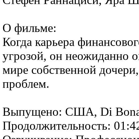
О фильме:
Когда карьера финансовог
угрозой, он неожиданно 
мире собственной дочери,
проблем.
Выпущено: США, Di Bonav
Продолжительность: 01:4