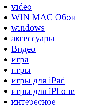
video
WIN MAC Обои
windows
аксессуары
Видео
игра
игры
игры для iPad
игры для iPhone
интересное