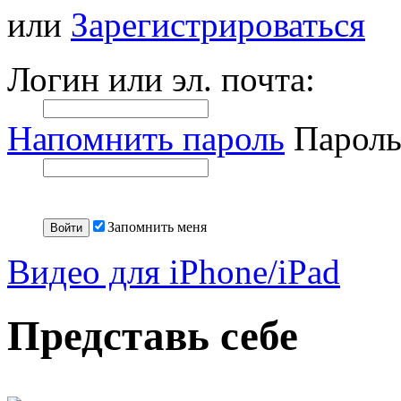
или
Зарегистрироваться
Логин или эл. почта:
Напомнить пароль
Пароль
Запомнить меня
Видео для iPhone/iPad
Представь себе