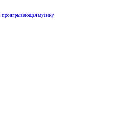
ка, проигрывающая музыку