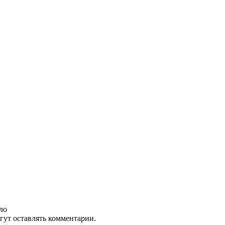
ло
гут оставлять комментарии.