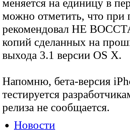
меняется на единицу в пер
можно отметить, что при п
рекомендовал НЕ ВОСС
копий сделанных на проши
выхода 3.1 версии OS X.
Напомню, бета-версия iPh
тестируется разработчика
релиза не сообщается.
Новости