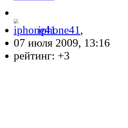
iphone41
,
07 июля 2009, 13:16
рейтинг:
+3