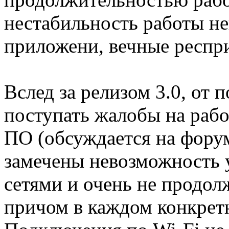
нестабильность работы н
приложени, вечные респрин
Вслед за релизом 3.0, от 
поступать жалобы на рабо
ПО (обсуждается на фору
замечены невозможность у
сетями и очень не продол
причом в каждом конкретн