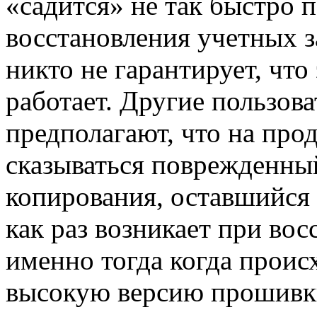
«садится» не так быстро 
восстановления учетных з
никто не гарантирует, что
работает. Другие пользов
предполагают, что на пр
сказываться поврежденны
копирования, оставшийся
как раз возникает при вос
именно тогда когда проис
высокую версию прошивки