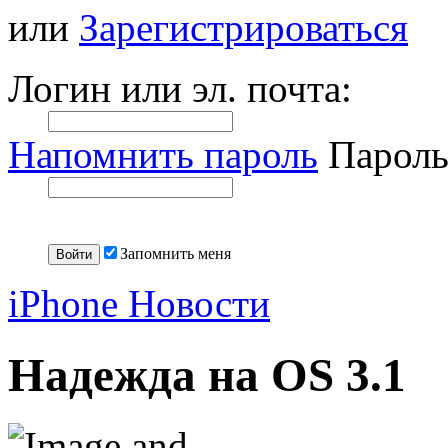
или
Зарегистрироваться
Логин или эл. почта:
Напомнить пароль
Пароль
Запомнить меня
iPhone Новости
Надежда на OS 3.1