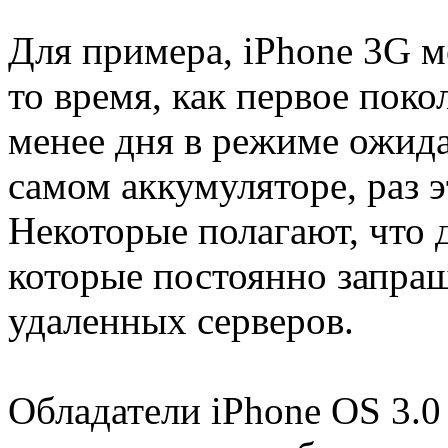
Для примера, iPhone 3G мо
то время, как первое пок
менее дня в режиме ожида
самом аккумуляторе, раз э
Некоторые полагают, что 
которые постоянно запр
удаленных серверов.
Обладатели iPhone OS 3.0