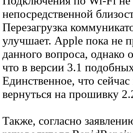
Подключения по Wi-Fi не
непосредственной близост
Перезагрузка коммуникато
улучшает. Apple пока не 
данного вопроса, однако 
что в версии 3.1 подобных
Единственное, что сейчас
вернуться на прошивку 2.2
Также, согласно заявлени