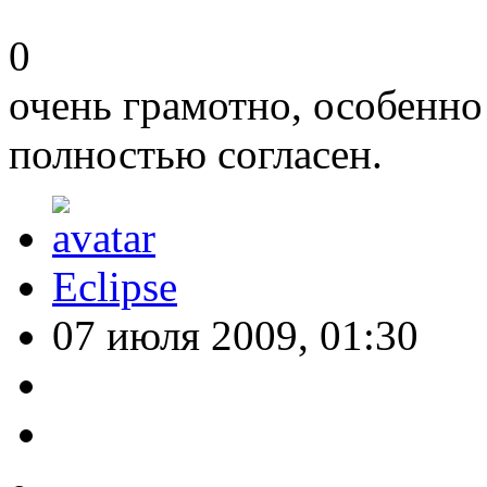
0
очень грамотно, особенно 
полностью согласен.
Eclipse
07 июля 2009, 01:30