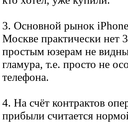
3. Основной рынок iPhone
Москве практически нет 
простым юзерам не видны
гламура, т.е. просто не о
телефона.
4. На счёт контрактов оп
прибыли считается нормой