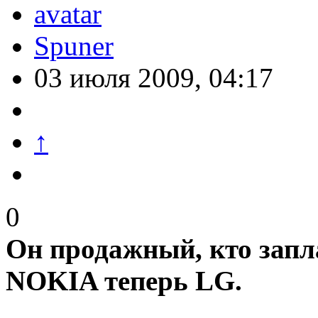
Spuner
03 июля 2009, 04:17
↑
0
Он продажный, кто запл
NOKIA теперь LG.