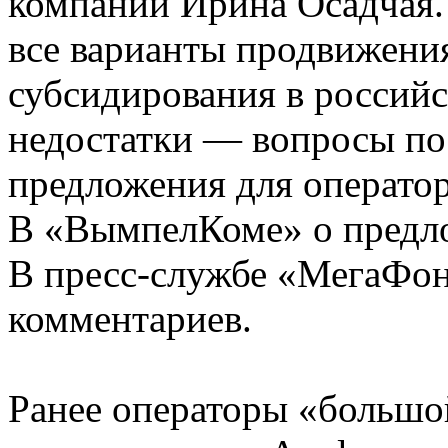
компании Ирина Осадчая.
все варианты продвижения
субсидирования в российс
недостатки — вопросы по
предложения для операто
В «ВымпелКоме» о предло
В пресс-службе «МегаФон
комментариев.
Ранее операторы «большо