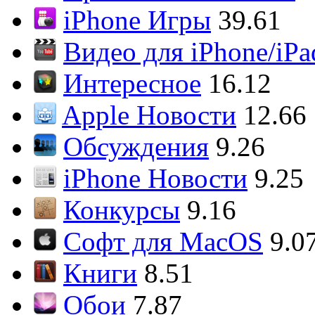
iPhone Игры
39.61
Видео для iPhone/iPa
Интересное
16.12
Apple Новости
12.66
Обсуждения
9.26
iPhone Новости
9.25
Конкурсы
9.16
Софт для MacOS
9.0
Книги
8.51
Обои
7.87