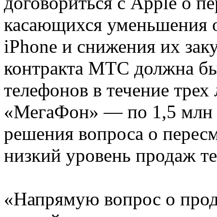
договориться с Apple о п
касающихся уменьшения о
iPhone и снижения их зак
контракта МТС должна бы
телефонов в течение трех
«МегаФон» — по 1,5 млн 
решения вопроса о перес
низкий уровень продаж те
«Напрямую вопрос о прод