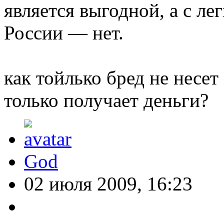
является выгодной, а с ле
России — нет.
как тойлько бред не несет 
только получает деньги?
God
02 июля 2009, 16:23