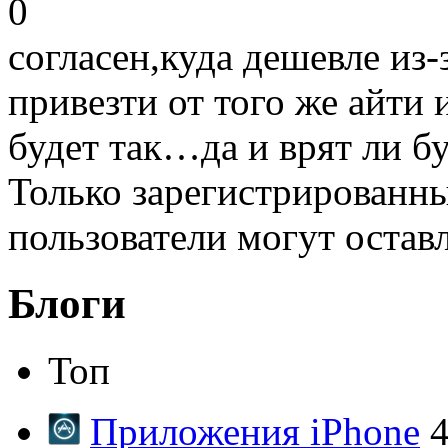
0
согласен,куда дешевле из-
привезти от того же айти 
будет так…да и врят ли б
Только зарегистрированны
пользователи могут остав
Блоги
Топ
Приложения iPhone
4