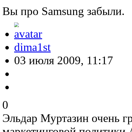
Вы про Samsung забыли.
dima1st
03 июля 2009, 11:17
0
Эльдар Муртазин очень гр
маркетинговой политики 