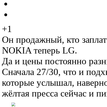
+1
Он продажный, кто заплат
NOKIA теперь LG.
Да и цены постоянно разн
Сначала 27/30, что и подх
которые услышал, наверн
жёлтая пресса сейчас и пи