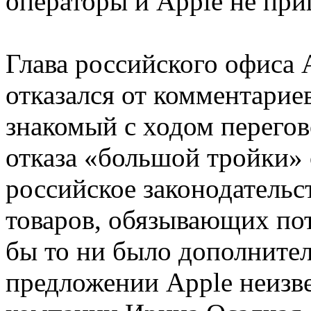
операторы и Apple не при
Глава российского офиса 
отказался от комментариев
знакомый с ходом перегов
отказа «большой тройки» о
российское законодательс
товаров, обязывающих пот
бы то ни было дополните
предложении Apple неизве