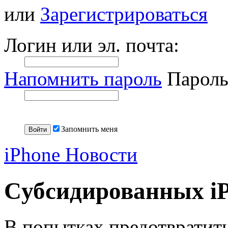
или
Зарегистрироваться
Логин или эл. почта:
Напомнить пароль
Пароль
Запомнить меня
iPhone Новости
Cубсидированных iPh
В попытках предотвратит