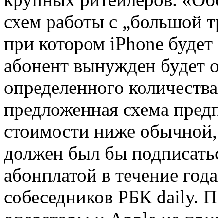
схем работы с „большой т
при котором iPhone будет
абонент вынужден будет о
определенного количества
предложенная схема пред
стоимости ниже обычной,
должен был бы подписать
абонплатой в течение года
собеседников РБК daily. П