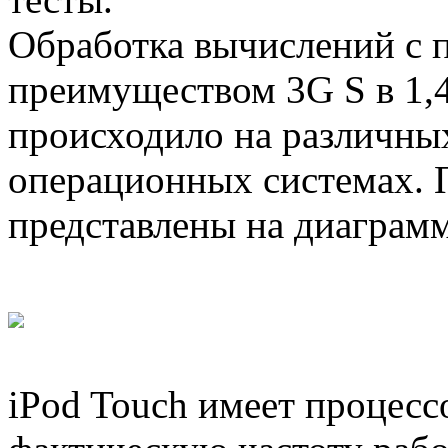
Обработка вычислений с 
преимуществом 3G S в 1,4
происходило на различны
операционных системах.
представлены на диаграмм
iPod Touch имеет процесс