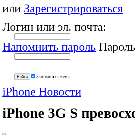
или
Зарегистрироваться
Логин или эл. почта:
Напомнить пароль
Пароль
Запомнить меня
iPhone Новости
iPhone 3G S превосх