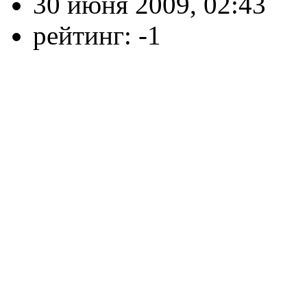
30 июня 2009, 02:43
рейтинг:
-1