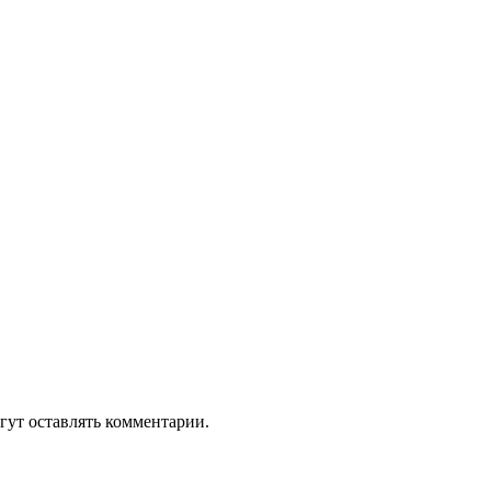
гут оставлять комментарии.