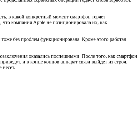
еть, в какой конкретный момент смартфон теряет
о, что компания Apple не позиционировала их, как
 тоже без проблем функционировала. Кроме этого работал
умозаключения оказались поспешными. После того, как смартфон
приведут, и в конце концов аппарат связи выйдет из строя.
 несет.