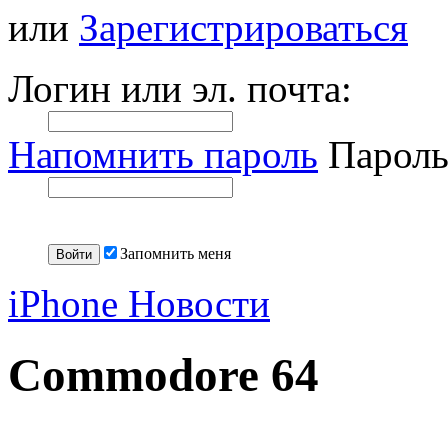
или
Зарегистрироваться
Логин или эл. почта:
Напомнить пароль
Пароль
Запомнить меня
iPhone Новости
Commodore 64