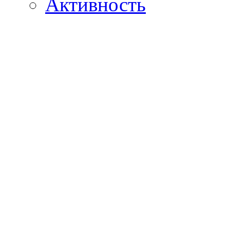
Активность