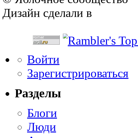
Дизайн сделали в
Войти
Зарегистрироваться
Разделы
Блоги
Люди