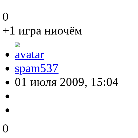
0
+1 игра ниочём
spam537
01 июля 2009, 15:04
0