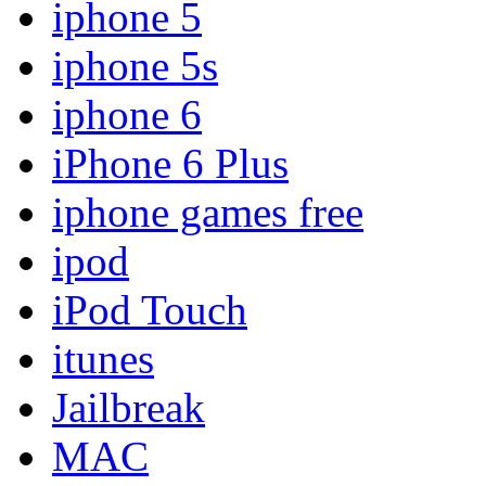
iphone 5
iphone 5s
iphone 6
iPhone 6 Plus
iphone games free
ipod
iPod Touch
itunes
Jailbreak
MAC