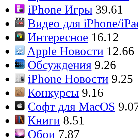
iPhone Игры
39.61
Видео для iPhone/iPa
Интересное
16.12
Apple Новости
12.66
Обсуждения
9.26
iPhone Новости
9.25
Конкурсы
9.16
Софт для MacOS
9.0
Книги
8.51
Обои
7.87