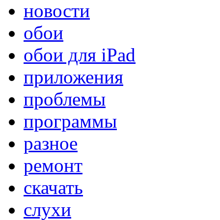
новости
обои
обои для iPad
приложения
проблемы
программы
разное
ремонт
скачать
слухи