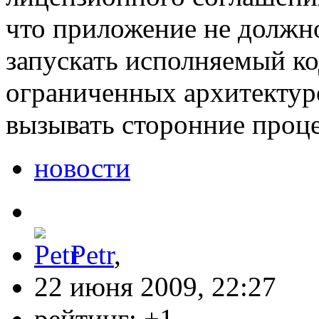
что приложение не должно
запускать исполняемый ко
ограниченных архитектуро
вызывать сторонние проц
новости
Petr
,
22 июня 2009, 22:27
рейтинг:
+1