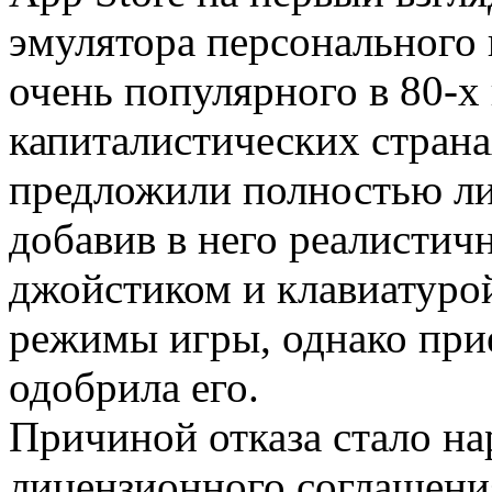
эмулятора персонального
очень популярного в 80-х
капиталистических стран
предложили полностью ли
добавив в него реалистич
джойстиком и клавиатуро
режимы игры, однако при
одобрила его.
Причиной отказа стало на
лицензионного соглашения