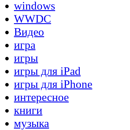
windows
WWDC
Видео
игра
игры
игры для iPad
игры для iPhone
интересное
книги
музыка