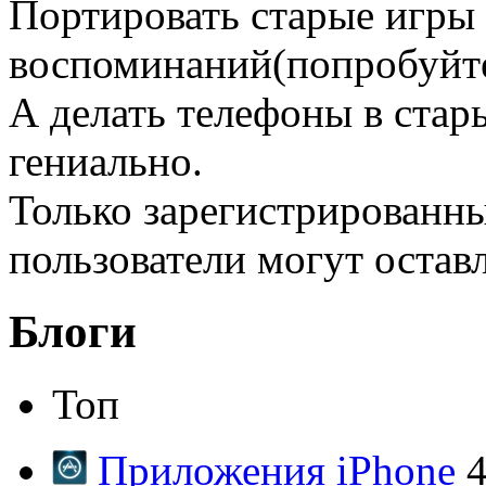
Портировать старые игры 
воспоминаний(попробуйте 
А делать телефоны в стары
гениально.
Только зарегистрированны
пользователи могут остав
Блоги
Топ
Приложения iPhone
4