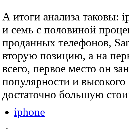
А итоги анализа таковы: i
и семь с половиной проце
проданных телефонов, Sam
вторую позицию, а на пер
всего, первое место он за
популярности и высокого 
достаточно большую стои
iphone