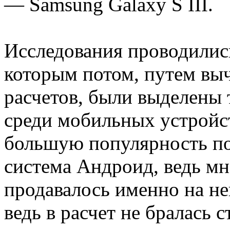
— Samsung Galaxy S III.
Исследования проводились
которым потом, путем вы
расчетов, были выделены
среди мобильных устройст
большую популярность по
система Андроид, ведь м
продавалось именно на ней
ведь в расчет не бралась 