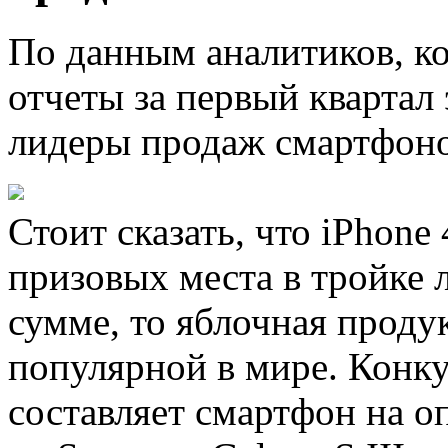
По данным аналитиков, к
отчеты за первый квартал 
лидеры продаж смартфоно
Стоит сказать, что iPhone 
призовых места в тройке л
сумме, то яблочная проду
популярной в мире. Конк
составляет смартфон на 