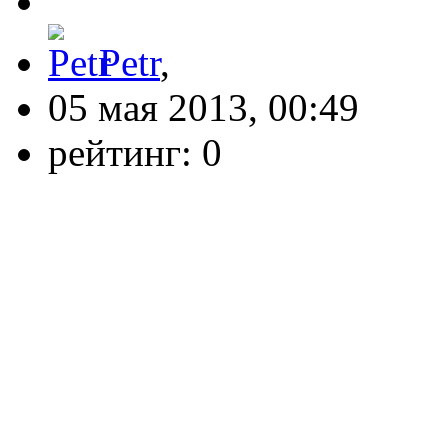
Petr
,
05 мая 2013, 00:49
рейтинг:
0