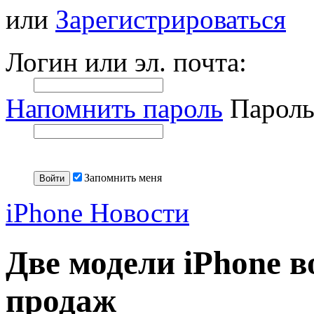
или
Зарегистрироваться
Логин или эл. почта:
Напомнить пароль
Пароль
Запомнить меня
iPhone Новости
Две модели iPhone 
продаж