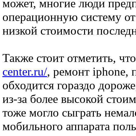
может, многие люди пред
операционную систему от 
низкой стоимости послед
Также стоит отметить, чт
center.ru/
, ремонт iphone, 
обходится гораздо дорож
из-за более высокой стоим
тоже могло сыграть нема
мобильного аппарата поль