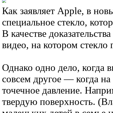
Как заявляет Apple, в нов
специальное стекло, котор
В качестве доказательств
видео, на котором стекло г
Однако одно дело, когда в
совсем другое — когда на
точечное давление. Напри
твердую поверхность. (В
маленьких детей в семье и