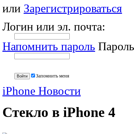
или
Зарегистрироваться
Логин или эл. почта:
Напомнить пароль
Пароль
Запомнить меня
iPhone Новости
Стекло в iPhone 4