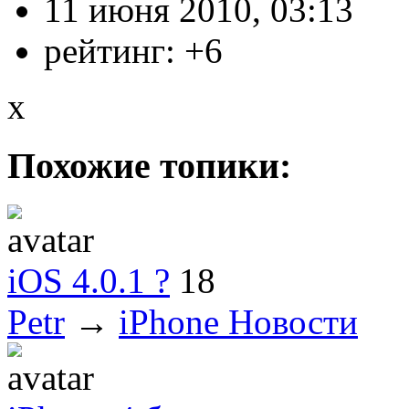
11 июня 2010, 03:13
рейтинг:
+6
x
Похожие топики:
iOS 4.0.1 ?
18
Petr
→
iPhone Новости