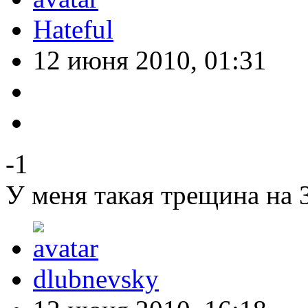
Hateful
12 июня 2010, 01:31
-1
У меня такая трещина на 
dlubnevsky