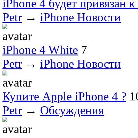
iPhone 4 будет привязан 
Petr
→
iPhone Новости
iPhone 4 White
7
Petr
→
iPhone Новости
Купите Apple iPhone 4 ?
1
Petr
→
Обсуждения