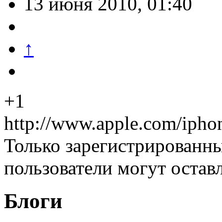
13 июня 2010, 01:40
↑
+1
http://www.apple.com/ipho
Только зарегистрированны
пользователи могут остав
Блоги