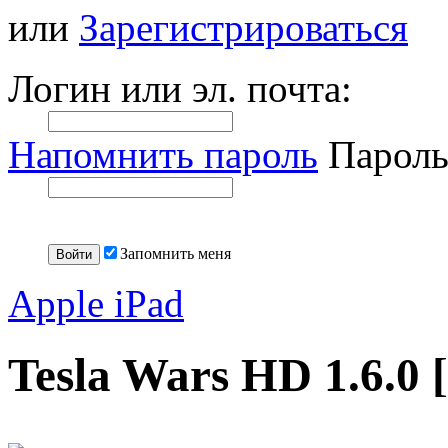
или
Зарегистрироваться
Логин или эл. почта:
Напомнить пароль
Пароль
Запомнить меня
Apple iPad
Tesla Wars HD 1.6.0 [