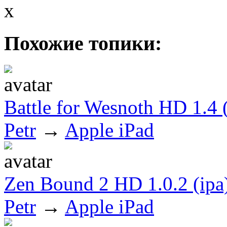
x
Похожие топики:
Battle for Wesnoth HD 1.4 (
Petr
→
Apple iPad
Zen Bound 2 HD 1.0.2 (ipa
Petr
→
Apple iPad