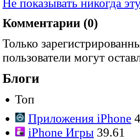
Не показывать никогда эт
Комментарии (
0
)
Только зарегистрированны
пользователи могут остав
Блоги
Топ
Приложения iPhone
4
iPhone Игры
39.61