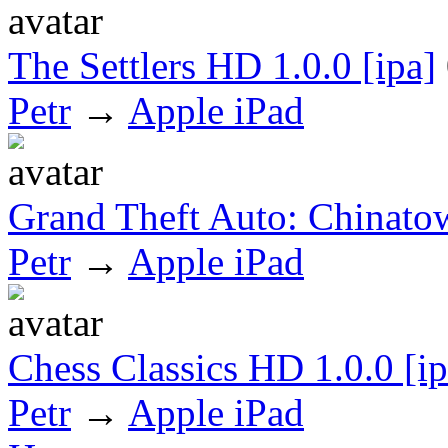
The Settlers HD 1.0.0 [ipa]
Petr
→
Apple iPad
Grand Theft Auto: Chinato
Petr
→
Apple iPad
Chess Classics HD 1.0.0 [ip
Petr
→
Apple iPad