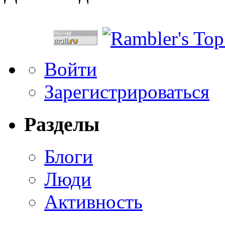
Войти
Зарегистрироваться
Разделы
Блоги
Люди
Активность