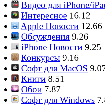
Видео для iPhone/iPa
Интересное
16.12
Apple Новости
12.66
Обсуждения
9.26
iPhone Новости
9.25
Конкурсы
9.16
Софт для MacOS
9.0
Книги
8.51
Обои
7.87
Софт для Windows
7