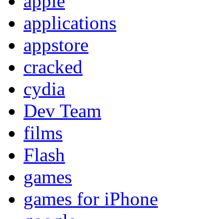
apple
applications
appstore
cracked
cydia
Dev Team
films
Flash
games
games for iPhone