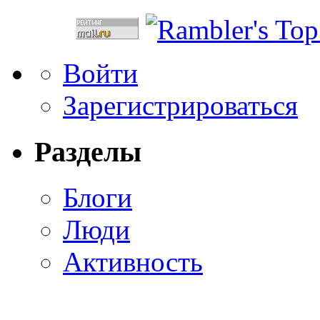
Войти
Зарегистрироваться
Разделы
Блоги
Люди
Активность