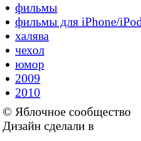
фильмы
фильмы для iPhone/iPo
халява
чехол
юмор
2009
2010
© Яблочное сообщество
Дизайн сделали в