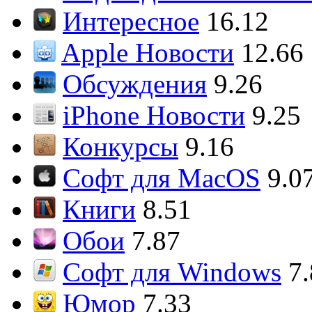
Интересное
16.12
Apple Новости
12.66
Обсуждения
9.26
iPhone Новости
9.25
Конкурсы
9.16
Софт для MacOS
9.0
Книги
8.51
Обои
7.87
Софт для Windows
7
Юмор
7.33