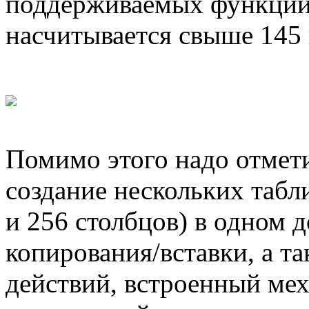
поддерживаемых функций 
насчитывается свыше 145 
Помимо этого надо отмети
создание нескольких табл
и 256 столбцов) в одном 
копирования/вставки, а т
действий, встроенный ме