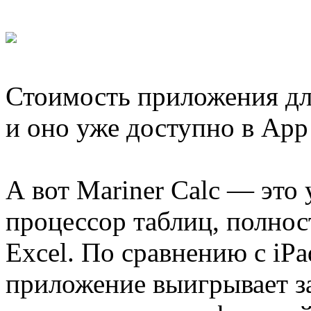
Стоимость приложения для
и оно уже доступно в App 
А вот Mariner Calc — эт
процессор таблиц, полно
Excel. По сравнению с iP
приложение выигрывает за