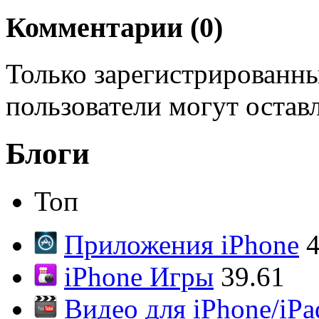
Комментарии (
0
)
Только зарегистрированны
пользователи могут остав
Блоги
Топ
Приложения iPhone
4
iPhone Игры
39.61
Видео для iPhone/iPa