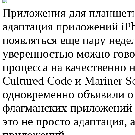
Приложения для планшетни
адаптация приложений iPh
появляться еще пару недел
уверенностью можно говор
процесса на качественно 
Cultured Code и Mariner S
одновременно объявили о 
флагманских приложений 
это не просто адаптация,
приложений.