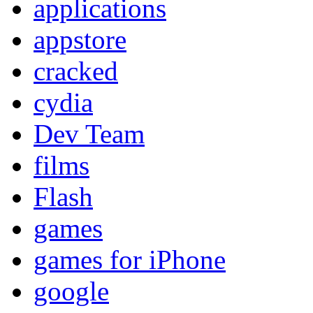
applications
appstore
cracked
cydia
Dev Team
films
Flash
games
games for iPhone
google