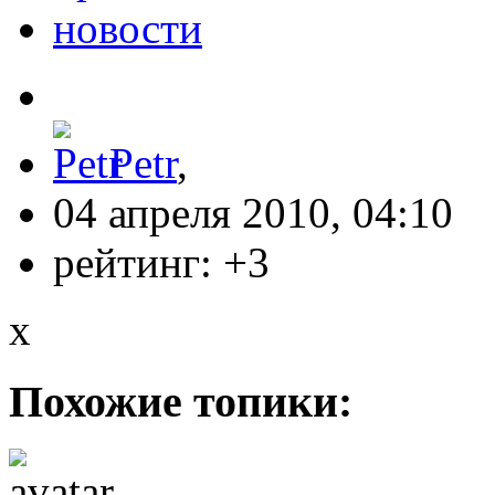
новости
Petr
,
04 апреля 2010, 04:10
рейтинг:
+3
x
Похожие топики: