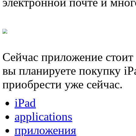
электронной почте и мног
Сейчас приложение стоит в
вы планируете покупку iP
приобрести уже сейчас.
iPad
applications
приложения