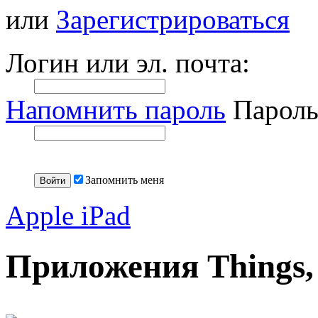
или
Зарегистрироваться
Логин или эл. почта:
Напомнить пароль
Пароль
Запомнить меня
Apple iPad
Приложения Things,