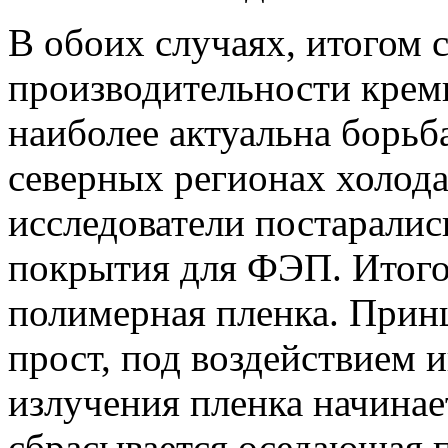
В обоих случаях, итогом 
производительности крем
наиболее актуальна борьб
северных регионах холода
исследователи постаралис
покрытия для ФЭП. Итого
полимерная пленка. Прин
прост, под воздействием 
излучения пленка начинае
сбрасывается оседающая 