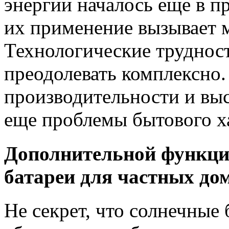
энергии началось еще в п
их применение вызывает м
Технологические труднос
преодолевать комплексно.
производительности и вы
еще проблемы бытового х
Дополнительной функцие
батареи для частных до
Не секрет, что солнечные