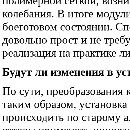
полимерной сеткой, возн
колебания. В итоге модул
боеготовом состоянии. Сп
довольно прост и не требу
реализация на практике л
Будут ли изменения в ус
По сути, преобразования 
таким образом, установка
происходить по старому а