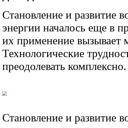
Становление и развитие 
энергии началось еще в п
их применение вызывает м
Технологические труднос
преодолевать комплексно.
Становление и развитие 