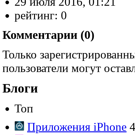
29 июля 2016, 01:21
рейтинг:
0
Комментарии (
0
)
Только зарегистрированны
пользователи могут остав
Блоги
Топ
Приложения iPhone
4