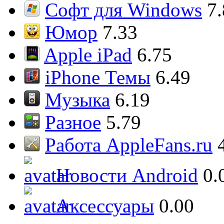
Софт для Windows
7
Юмор
7.33
Apple iPad
6.75
iPhone Темы
6.49
Музыка
6.19
Разное
5.79
Работа AppleFans.ru
Новости Android
0.
Аксессуары
0.00