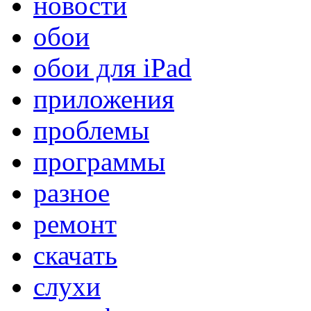
новости
обои
обои для iPad
приложения
проблемы
программы
разное
ремонт
скачать
слухи