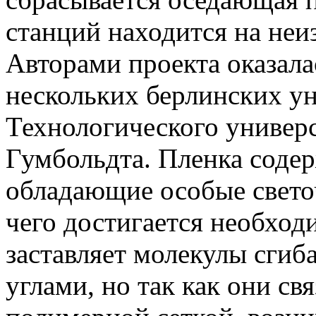
станций находится на неи
Авторами проекта оказала
нескольких берлинских ун
Технологического универ
Гумбольдта. Пленка содер
обладающие особые свето
чего достигается необхо
заставляет молекулы сгиб
углами, но так как они с