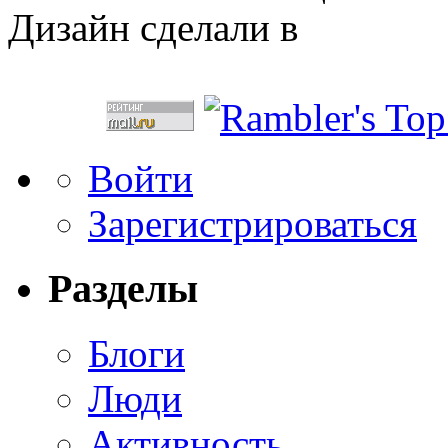
Дизайн сделали в
Войти
Зарегистрироваться
Разделы
Блоги
Люди
Активность