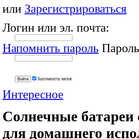
или
Зарегистрироваться
Логин или эл. почта:
Напомнить пароль
Пароль
Запомнить меня
Интересное
Солнечные батареи 
для домашнего испо