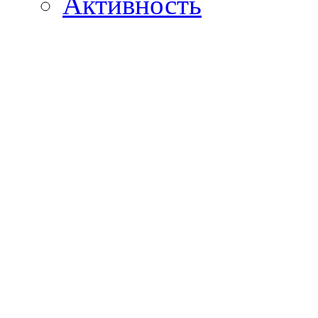
Активность