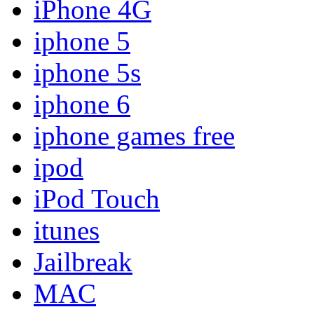
iPhone 4G
iphone 5
iphone 5s
iphone 6
iphone games free
ipod
iPod Touch
itunes
Jailbreak
MAC