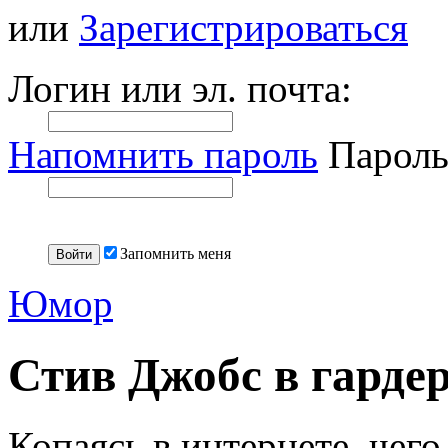
или
Зарегистрироваться
Логин или эл. почта:
Напомнить пароль
Пароль
Запомнить меня
Юмор
Стив Джобс в гарде
Копаясь в интернете, чего