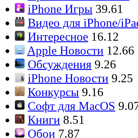
iPhone Игры
39.61
Видео для iPhone/iPa
Интересное
16.12
Apple Новости
12.66
Обсуждения
9.26
iPhone Новости
9.25
Конкурсы
9.16
Софт для MacOS
9.0
Книги
8.51
Обои
7.87