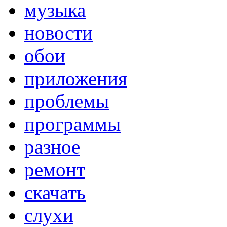
музыка
новости
обои
приложения
проблемы
программы
разное
ремонт
скачать
слухи