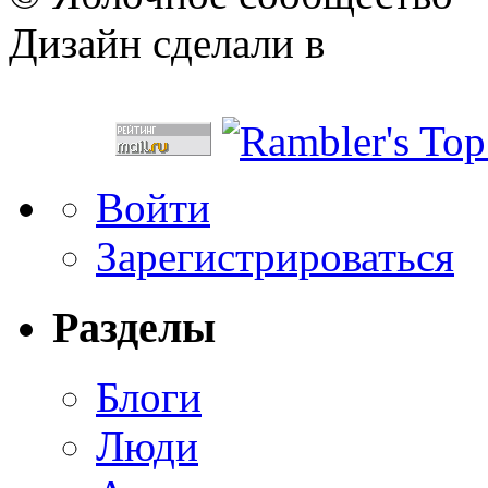
Дизайн сделали в
Войти
Зарегистрироваться
Разделы
Блоги
Люди