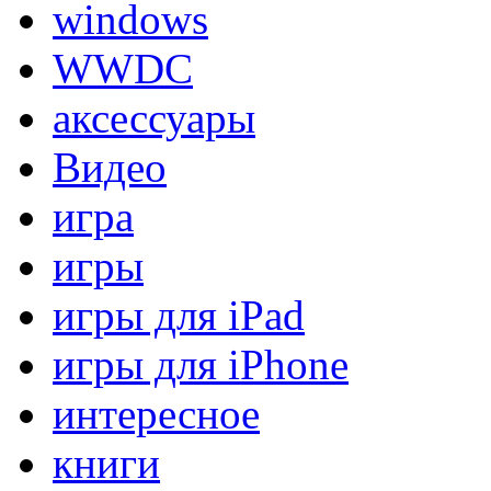
windows
WWDC
аксессуары
Видео
игра
игры
игры для iPad
игры для iPhone
интересное
книги