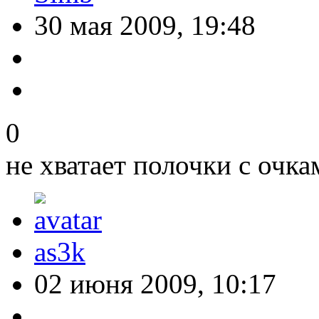
30 мая 2009, 19:48
0
не хватает полочки с очка
as3k
02 июня 2009, 10:17