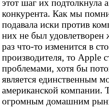
этот шаг их подтолкнула 
конкурента. Как мы помн
подавала иски против ком
них не был удовлетворен 
раз что-то изменится в ст
производителя, то Apple 
проблемами, хотя бы пото
является единственным 
американской компании. 
огромным домашним рынк