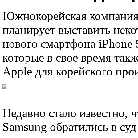
Южнокорейская компания 
планирует выставить нек
нового смартфона iPhone
которые в свое время так
Apple для корейского про
Недавно стало известно, 
Samsung обратились в суд