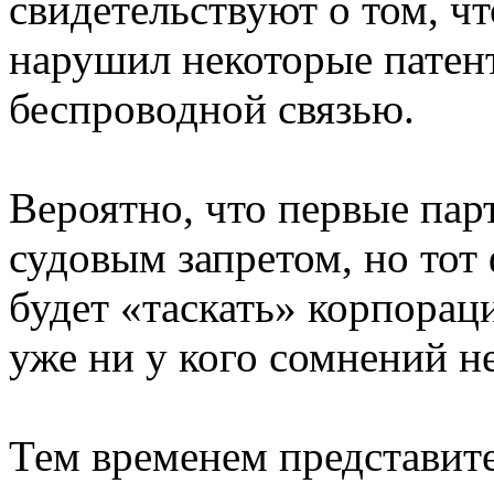
свидетельствуют о том, ч
нарушил некоторые патен
беспроводной связью.
Вероятно, что первые парт
судовым запретом, но тот
будет «таскать» корпорац
уже ни у кого сомнений не
Тем временем представите