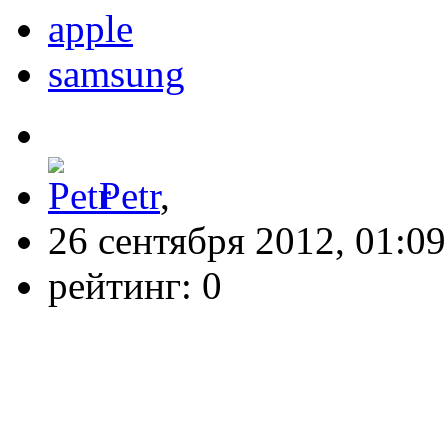
apple
samsung
Petr
,
26 сентября 2012, 01:09
рейтинг:
0