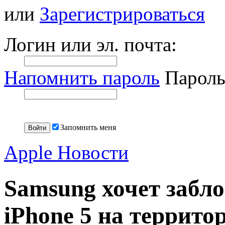
или
Зарегистрироваться
Логин или эл. почта:
Напомнить пароль
Пароль
Запомнить меня
Apple Новости
Samsung хочет забл
iPhone 5 на террит