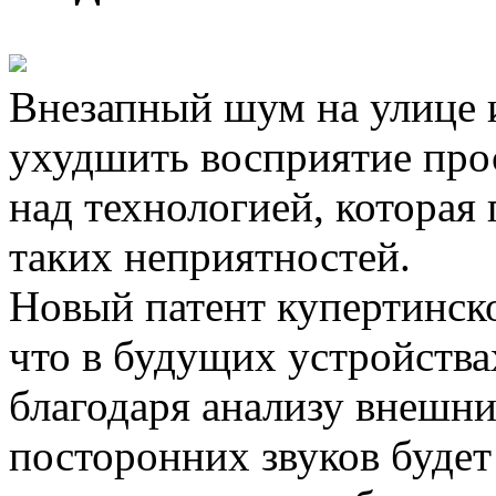
Внезапный шум на улице 
ухудшить восприятие прос
над технологией, которая 
таких неприятностей.
Новый патент купертинско
что в будущих устройствах
благодаря анализу внешн
посторонних звуков будет