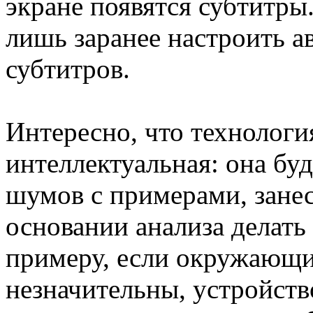
экране появятся субтитры
лишь заранее настроить а
субтитров.
Интересно, что технология
интеллектуальная: она бу
шумов с примерами, занес
основании анализа делать
примеру, если окружающи
незначительны, устройств