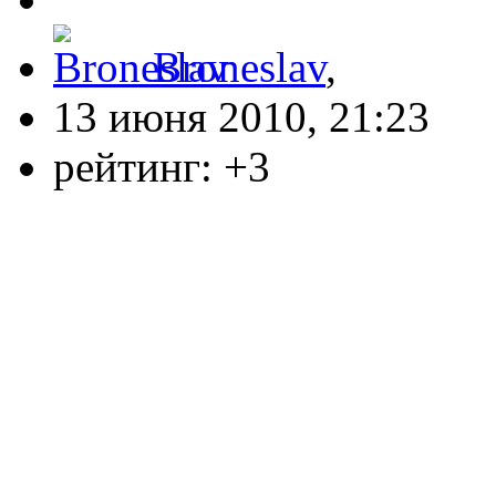
Broneslav
,
13 июня 2010, 21:23
рейтинг:
+3