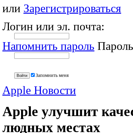
или
Зарегистрироваться
Логин или эл. почта:
Напомнить пароль
Пароль
Запомнить меня
Apple Новости
Apple улучшит каче
людных местах