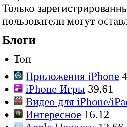
Только зарегистрированны
пользователи могут остав
Блоги
Топ
Приложения iPhone
4
iPhone Игры
39.61
Видео для iPhone/iPa
Интересное
16.12