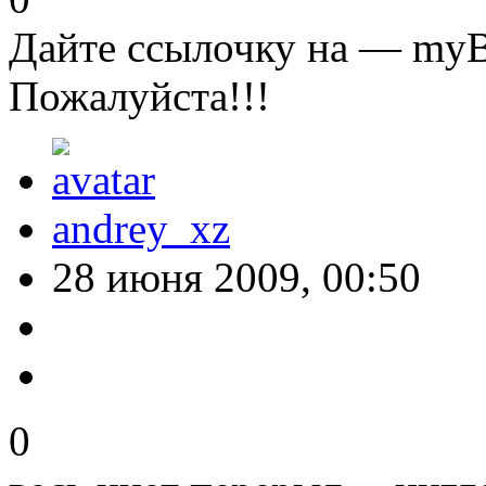
Дайте ссылочку на — myBa
Пожалуйста!!!
andrey_xz
28 июня 2009, 00:50
0