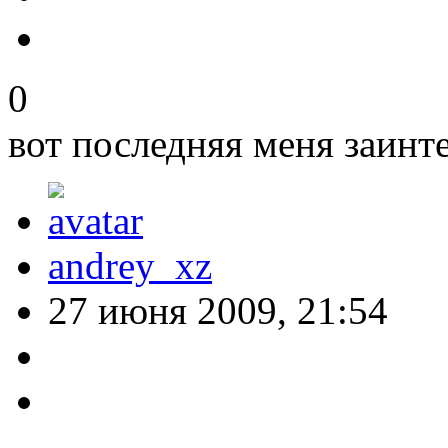
0
вот последняя меня заинте
andrey_xz
27 июня 2009, 21:54