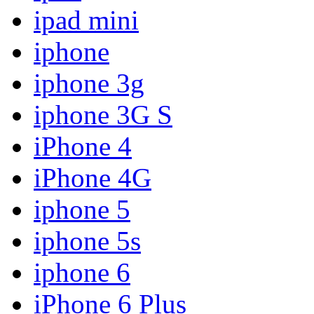
ipad mini
iphone
iphone 3g
iphone 3G S
iPhone 4
iPhone 4G
iphone 5
iphone 5s
iphone 6
iPhone 6 Plus