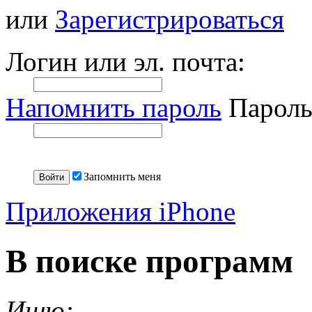
или
Зарегистрироваться
Логин или эл. почта:
Напомнить пароль
Пароль
Запомнить меня
Приложения iPhone
В поиске программ
Ищю: