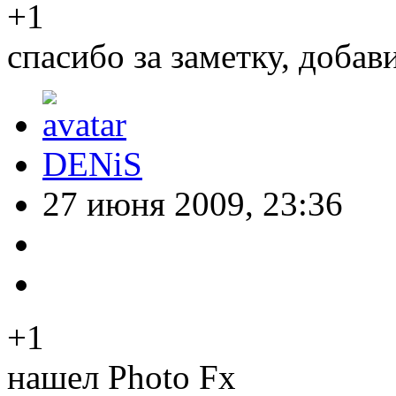
+1
спасибо за заметку, добави
DENiS
27 июня 2009, 23:36
+1
нашел Photo Fx