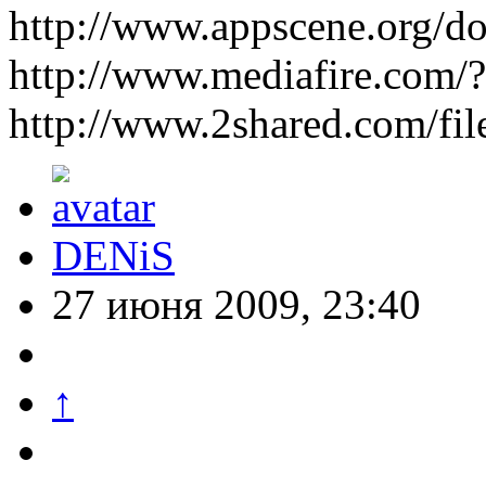
http://www.appscene.org/
http://www.mediafire.com
http://www.2shared.com/fi
DENiS
27 июня 2009, 23:40
↑