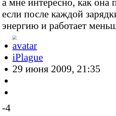
а мне интересно, как она 
если после каждой зарядк
энергию и работает мень
iPlague
29 июня 2009, 21:35
-4