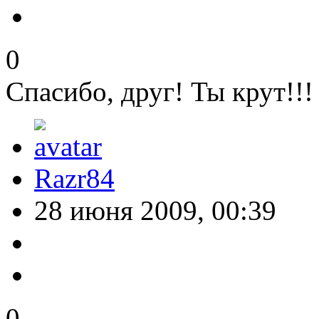
0
Спасибо, друг! Ты крут!!!
Razr84
28 июня 2009, 00:39
0