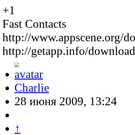
+1
Fast Contacts
http://www.appscene.org/
http://getapp.info/download
Charlie
28 июня 2009, 13:24
↑