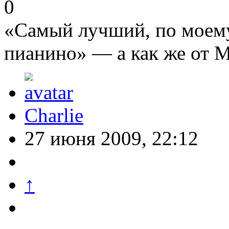
0
«Самый лучший, по моему
пианино» — а как же от
Charlie
27 июня 2009, 22:12
↑