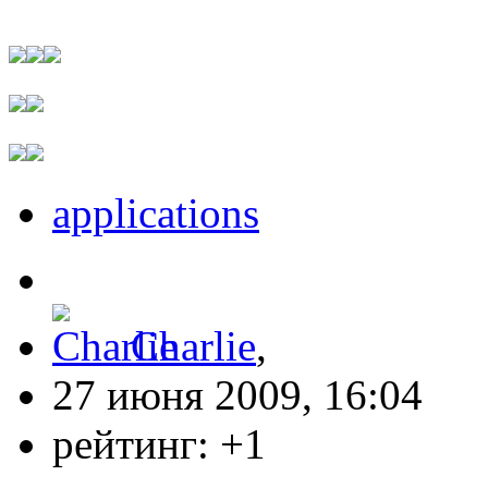
applications
Charlie
,
27 июня 2009, 16:04
рейтинг:
+1