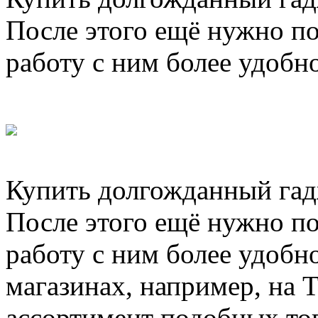
После этого ещё нужно п
работу с ним более удобн
Купить долгожданный гад
После этого ещё нужно п
работу с ним более удобно
магазинах, например, на 
ассортимент подобных то