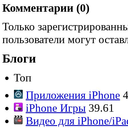
Комментарии (
0
)
Только зарегистрированны
пользователи могут остав
Блоги
Топ
Приложения iPhone
4
iPhone Игры
39.61
Видео для iPhone/iPa