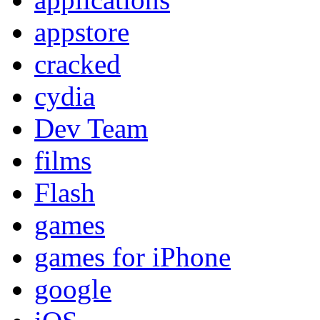
appstore
cracked
cydia
Dev Team
films
Flash
games
games for iPhone
google