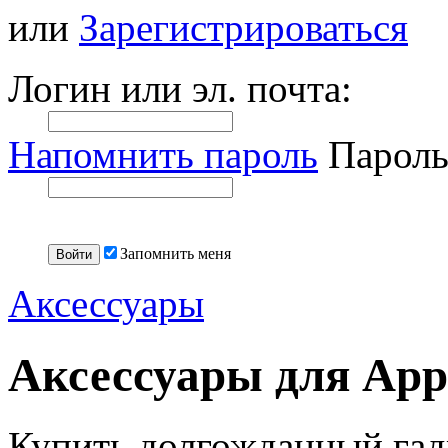
или
Зарегистрироваться
Логин или эл. почта:
Напомнить пароль
Пароль
Запомнить меня
Аксессуары
Аксессуары для Appl
Купить долгожданный гад