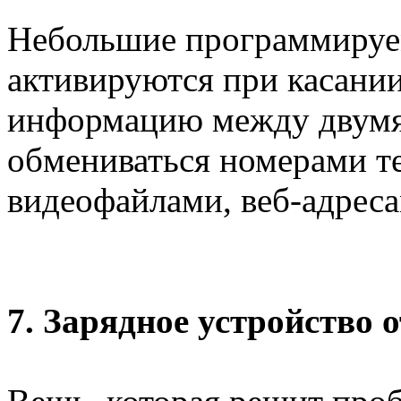
Небольшие программируе
активируются при касании
информацию между двумя
обмениваться номерами те
видеофайлами, веб-адреса
7. Зарядное устройство о