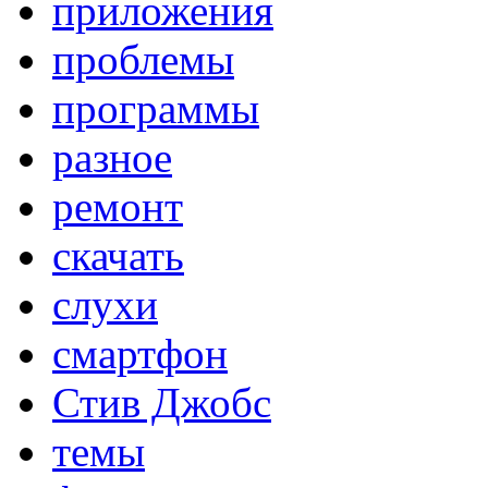
приложения
проблемы
программы
разное
ремонт
скачать
слухи
смартфон
Стив Джобс
темы