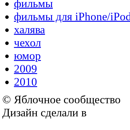
фильмы
фильмы для iPhone/iPo
халява
чехол
юмор
2009
2010
© Яблочное сообщество
Дизайн сделали в