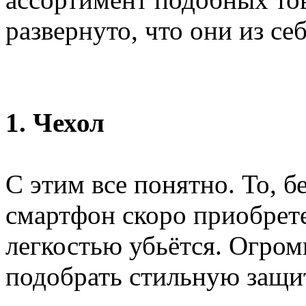
развернуто, что они из се
1. Чехол
С этим все понятно. То, б
смартфон скоро приобрет
легкостью убьётся. Огром
подобрать стильную защит