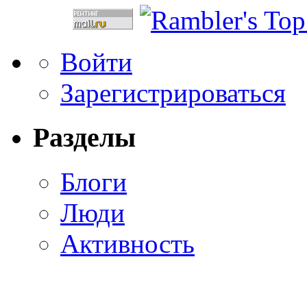
Войти
Зарегистрироваться
Разделы
Блоги
Люди
Активность