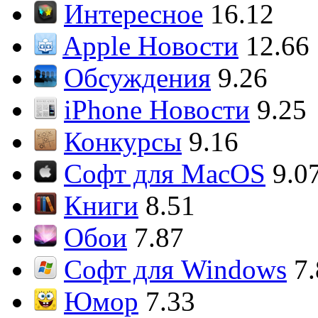
Интересное
16.12
Apple Новости
12.66
Обсуждения
9.26
iPhone Новости
9.25
Конкурсы
9.16
Софт для MacOS
9.0
Книги
8.51
Обои
7.87
Софт для Windows
7
Юмор
7.33