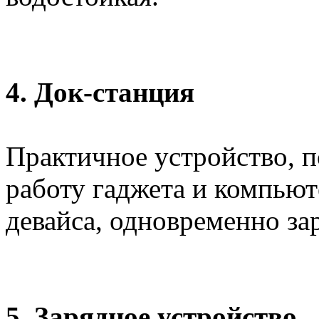
4. Док-станция
Практичное устройство, 
работу гаджета и компью
девайса, одновременно за
5. Зарядное устройство