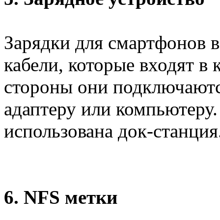
Зарядки для смартфонов 
кабели, которые входят в
стороны они подключаются
адаптеру или компьютеру.
использована док-станция
6. NFS метки