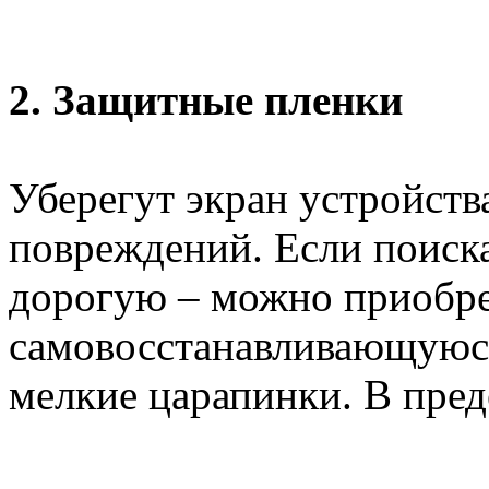
2. Защитные пленки
Уберегут экран устройств
повреждений. Если поиска
дорогую – можно приобр
самовосстанавливающуюся
мелкие царапинки. В пред