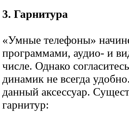
3. Гарнитура
«Умные телефоны» начин
программами, аудио- и в
числе. Однако согласитес
динамик не всегда удобно
данный аксессуар. Сущес
гарнитур: