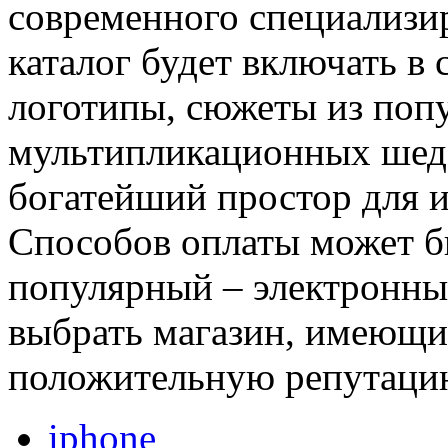
современного специализи
каталог будет включать в
логотипы, сюжеты из поп
мультипликационных шед
богатейший простор для и
Способов оплаты может б
популярный – электронны
выбрать магазин, имеющи
положительную репутацию
iphone