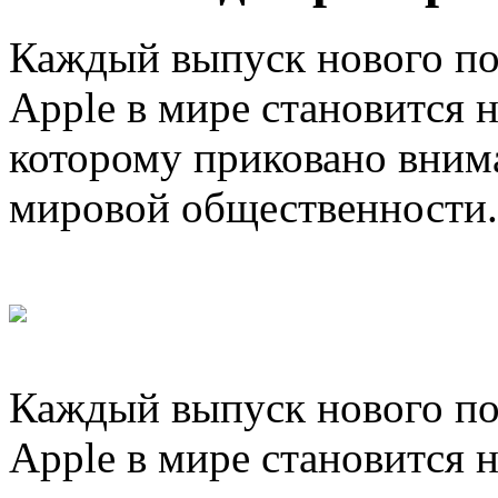
Каждый выпуск нового по
Apple в мире становится 
которому приковано вним
мировой общественности.
Каждый выпуск нового по
Apple в мире становится 