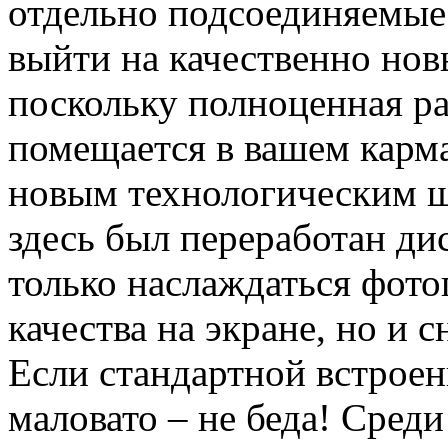
отдельно подсоединяемые 
выйти на качественно нов
поскольку полноценная ра
помещается в вашем карм
новым технологическим ш
здесь был переработан ди
только наслаждаться фот
качества на экране, но и 
Если стандартной встрое
маловато – не беда! Среди