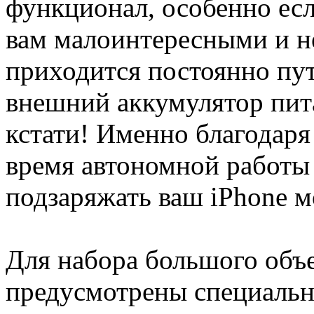
функционал, особенно есл
вам малоинтересными и 
приходится постоянно пут
внешний аккумулятор пита
кстати! Именно благодаря
время автономной работы 
подзаряжать ваш iPhone м
Для набора большого объ
предусмотрены специальн