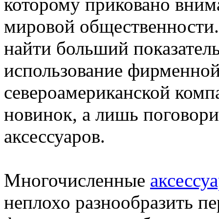
которому приковано вним
мировой общественности.
найти больший показатель 
использование фирменной
североамериканской компа
новинок, а лишь поговор
аксессуаров.
Многочисленные
аксессуа
неплохо разнообразить п