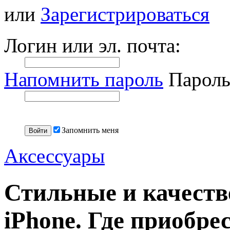
или
Зарегистрироваться
Логин или эл. почта:
Напомнить пароль
Пароль
Запомнить меня
Аксессуары
Стильные и качеств
iPhone. Где приобре