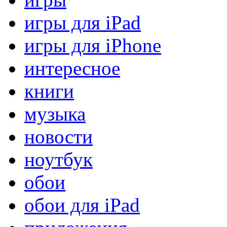
игры для iPad
игры для iPhone
интересное
книги
музыка
новости
ноутбук
обои
обои для iPad