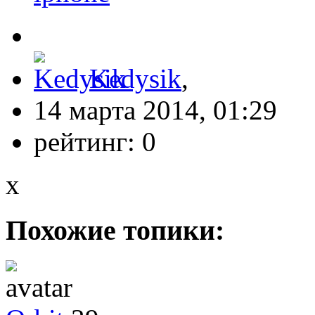
Kedysik
,
14 марта 2014, 01:29
рейтинг:
0
x
Похожие топики: