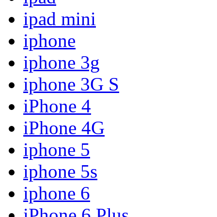
ipad mini
iphone
iphone 3g
iphone 3G S
iPhone 4
iPhone 4G
iphone 5
iphone 5s
iphone 6
iPhone 6 Plus