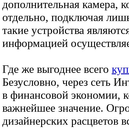
дополнительная камера, 
отдельно, подключая лиш
такие устройства являютс
информацией осуществляет
Где же выгоднее всего
куп
Безусловно, через сеть Ин
в финансовой экономии, к
важнейшее значение. Огр
дизайнерских расцветов вс